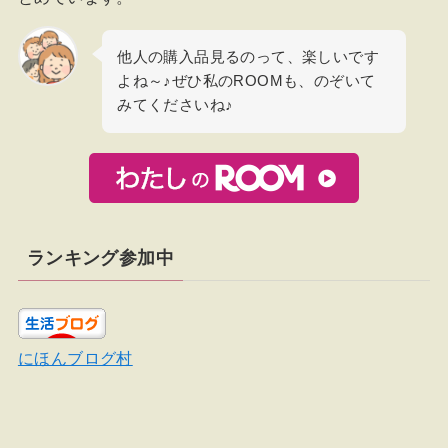
他人の購入品見るのって、楽しいです
よね～♪ぜひ私のROOMも、のぞいて
みてくださいね♪
ランキング参加中
にほんブログ村