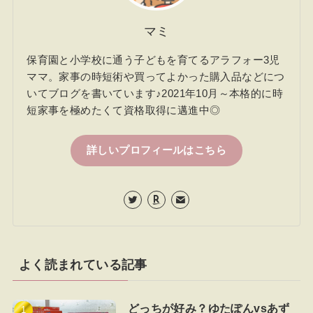
マミ
保育園と小学校に通う子どもを育てるアラフォー3児
ママ。家事の時短術や買ってよかった購入品などにつ
いてブログを書いています♪2021年10月～本格的に時
短家事を極めたくて資格取得に邁進中◎
詳しいプロフィールはこちら
よく読まれている記事
どっちが好み？ゆたぽんvsあず